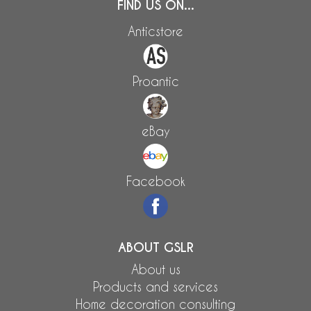
FIND US ON...
Anticstore
Proantic
eBay
Facebook
ABOUT GSLR
About us
Products and services
Home decoration consulting