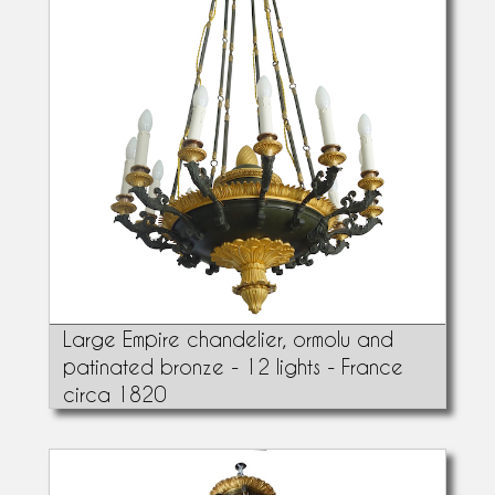
Large Empire chandelier, ormolu and
patinated bronze - 12 lights - France
circa 1820