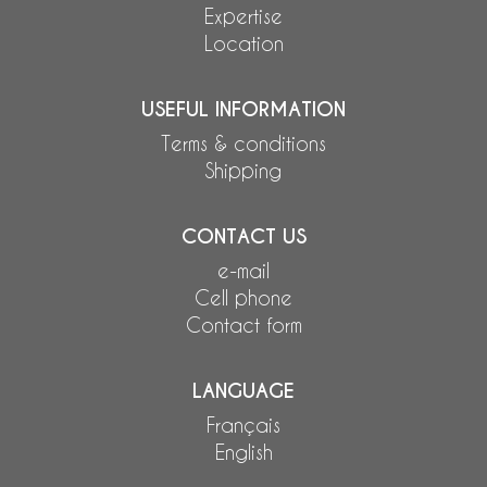
Expertise
Location
USEFUL INFORMATION
Terms & conditions
Shipping
CONTACT US
e-mail
Cell phone
Contact form
LANGUAGE
Français
English