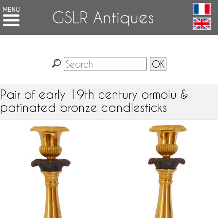
GSLR Antiques
Pair of early 19th century ormolu &
patinated bronze candlesticks