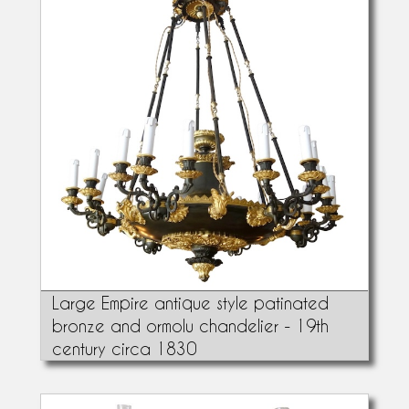
Large Empire antique style patinated
bronze and ormolu chandelier - 19th
century circa 1830