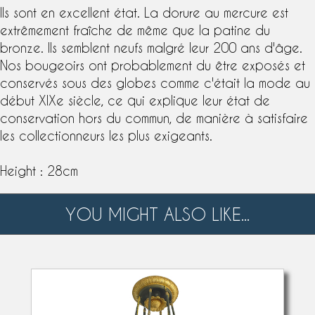
Ils sont en excellent état. La
dorure au mercure
est
extrêmement fraîche de même que la patine du
bronze. Ils semblent neufs malgré leur 200 ans d'âge.
Nos bougeoirs ont probablement du être exposés et
conservés sous des globes comme c'était la mode au
début XIXe siècle, ce qui explique leur état de
conservation hors du commun, de manière à satisfaire
les collectionneurs les plus exigeants.
Height : 28cm
YOU MIGHT ALSO LIKE...