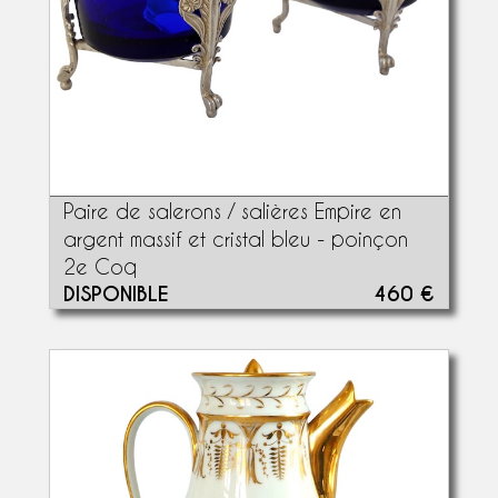
Paire de salerons / salières Empire en
argent massif et cristal bleu - poinçon
2e Coq
DISPONIBLE
460 €