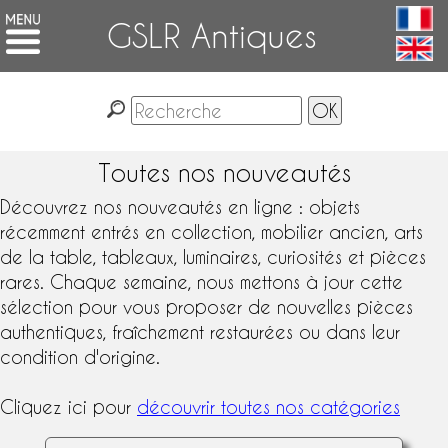
GSLR Antiques
Toutes nos nouveautés
Découvrez nos nouveautés en ligne : objets
récemment entrés en collection,
mobilier ancien
,
arts
de la table
, tableaux, luminaires, curiosités et pièces
rares. Chaque semaine, nous mettons à jour cette
sélection pour vous proposer de nouvelles pièces
authentiques, fraîchement restaurées ou dans leur
condition d'origine.
Cliquez ici pour
découvrir toutes nos catégories