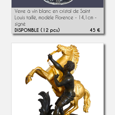
Verre à vin blanc en cristal de Saint
Louis taillé, modèle Florence - 14,1cm -
signé
DISPONIBLE (12 pcs)
45 €