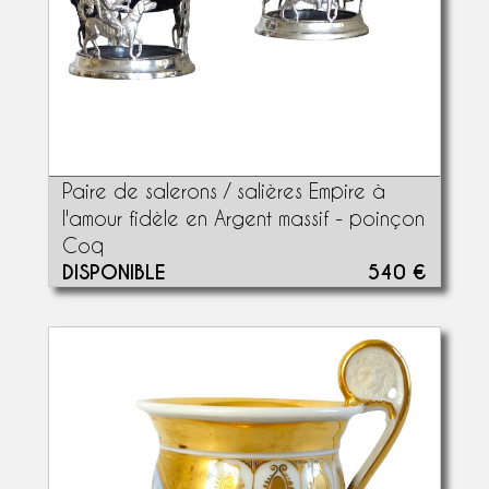
Paire de salerons / salières Empire à
l'amour fidèle en Argent massif - poinçon
Coq
DISPONIBLE
540 €