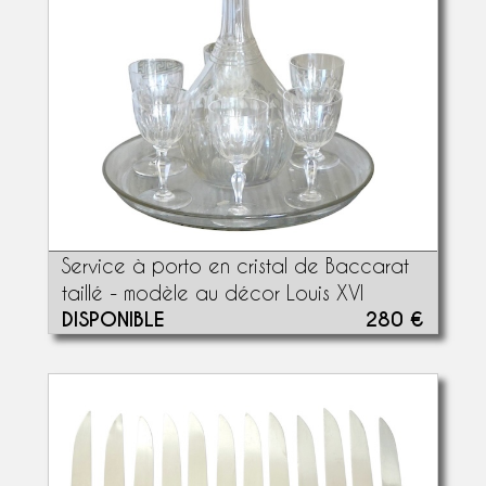
Service à porto en cristal de Baccarat
taillé - modèle au décor Louis XVI
DISPONIBLE
280 €