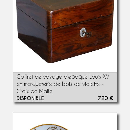
Coffret de voyage d'époque Louis XV
en marqueterie de bois de violette -
Croix de Malte
DISPONIBLE
720 €