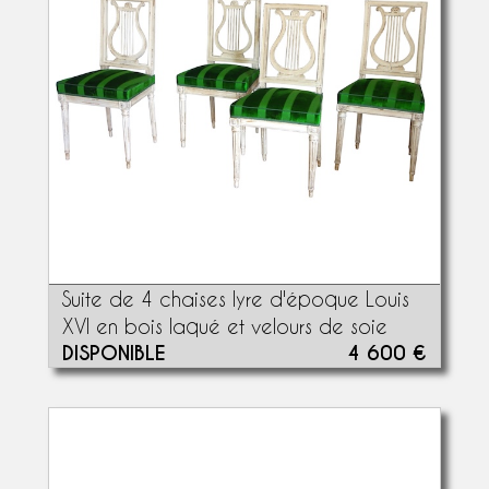
Suite de 4 chaises lyre d'époque Louis
XVI en bois laqué et velours de soie
DISPONIBLE
4 600 €