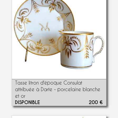
Tasse litron d'époque Consulat
attribuée à Darte - porcelaine blanche
et or
DISPONIBLE
200 €