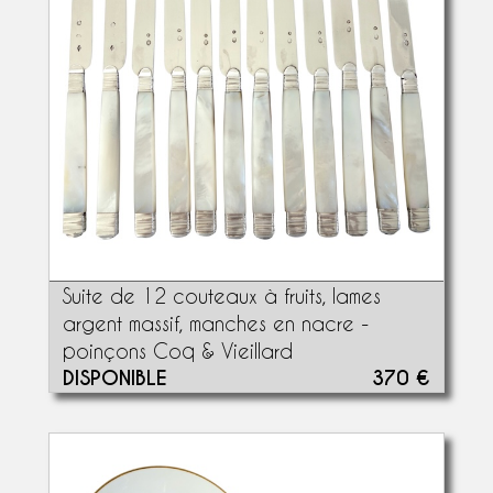
Suite de 12 couteaux à fruits, lames
argent massif, manches en nacre -
poinçons Coq & Vieillard
DISPONIBLE
370 €