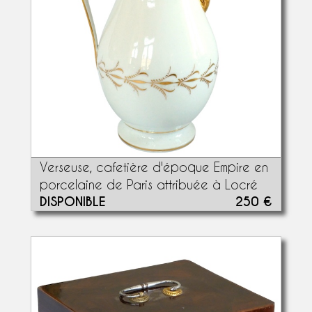
Verseuse, cafetière d'époque Empire en
porcelaine de Paris attribuée à Locré
DISPONIBLE
250 €