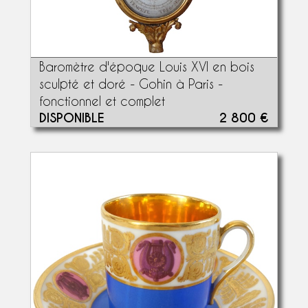
Baromètre d'époque Louis XVI en bois
sculpté et doré - Gohin à Paris -
fonctionnel et complet
DISPONIBLE
2 800 €