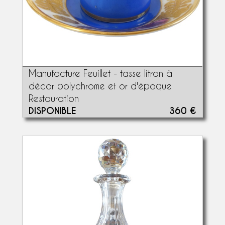
Manufacture Feuillet - tasse litron à
décor polychrome et or d'époque
Restauration
DISPONIBLE
360 €