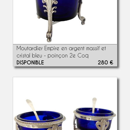
Moutardier Empire en argent massif et
cristal bleu - poinçon 2e Coq
DISPONIBLE
280 €