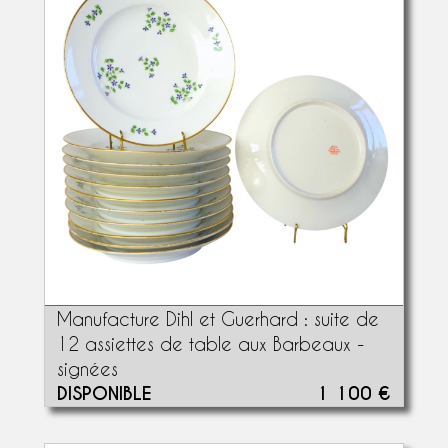
Manufacture Dihl et Guerhard : suite de
12 assiettes de table aux Barbeaux -
signées
DISPONIBLE
1 100 €