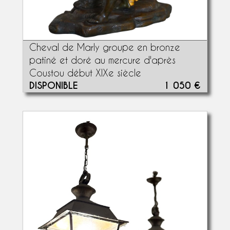
Cheval de Marly groupe en bronze
patiné et doré au mercure d'après
Coustou début XIXe siècle
DISPONIBLE
1 050 €