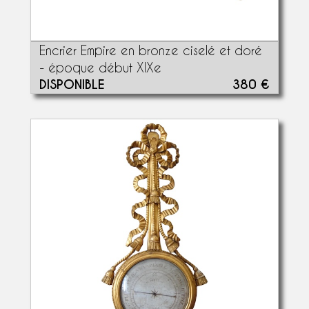
Encrier Empire en bronze ciselé et doré
- époque début XIXe
DISPONIBLE
380 €