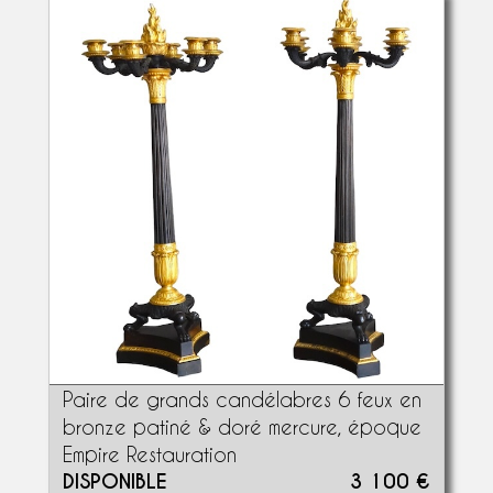
Paire de grands candélabres 6 feux en
bronze patiné & doré mercure, époque
Empire Restauration
DISPONIBLE
3 100 €