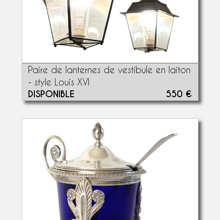
Paire de lanternes de vestibule en laiton
- style Louis XVI
DISPONIBLE
550 €