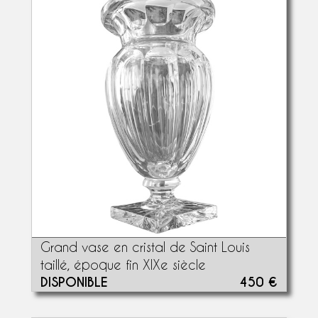
Grand vase en cristal de Saint Louis
taillé, époque fin XIXe siècle
DISPONIBLE
450 €