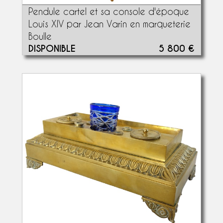
Pendule cartel et sa console d'époque
Louis XIV par Jean Varin en marqueterie
Boulle
DISPONIBLE
5 800 €