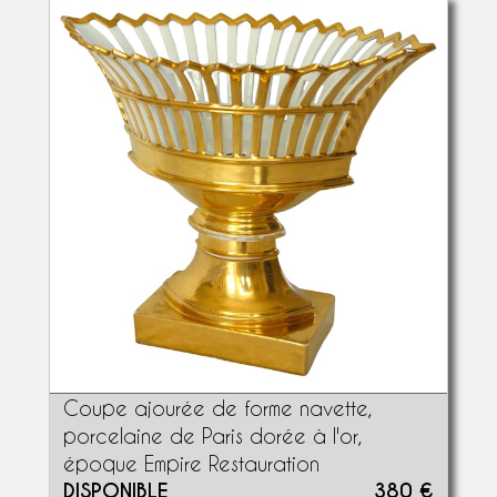
Coupe ajourée de forme navette,
porcelaine de Paris dorée à l'or,
époque Empire Restauration
DISPONIBLE
380 €