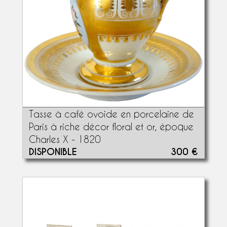
Tasse à café ovoide en porcelaine de
Paris à riche décor floral et or, époque
Charles X - 1820
DISPONIBLE
300 €