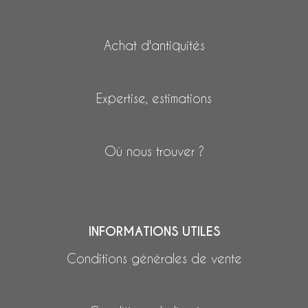
Achat d'antiquités
Expertise, estimations
Où nous trouver ?
INFORMATIONS UTILES
Conditions générales de vente