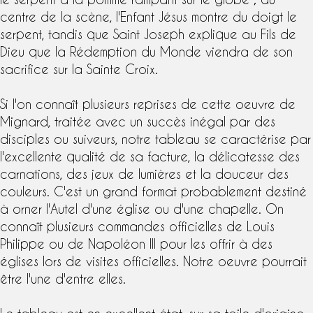
centre de la scène, l'Enfant Jésus montre du doigt le
serpent, tandis que
Saint Joseph
explique au Fils de
Dieu que la Rédemption du Monde viendra de son
sacrifice sur la Sainte Croix.
Si l'on connaît plusieurs reprises de cette oeuvre de
Mignard, traitée avec un succès inégal par des
disciples ou suiveurs, notre tableau se caractérise par
l'excellente qualité de sa facture, la délicatesse des
carnations, des jeux de lumières et la douceur des
couleurs. C'est un grand format probablement destiné
à orner l'Autel d'une église ou d'une chapelle. On
connaît plusieurs commandes officielles de Louis
Philippe ou de Napoléon III pour les offrir à des
églises lors de visites officielles. Notre oeuvre pourrait
être l'une d'entre elles.