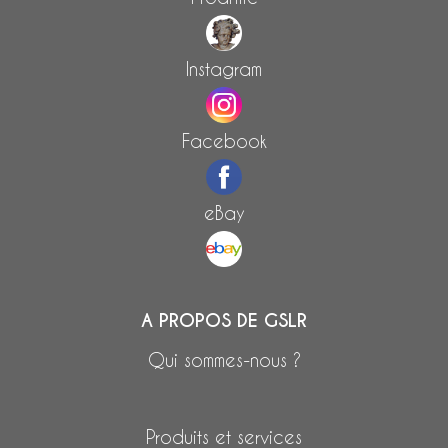
Instagram
Facebook
eBay
A PROPOS DE GSLR
Qui sommes-nous ?
Produits et services