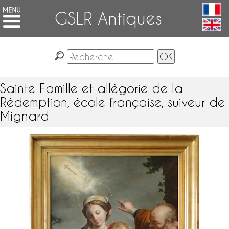
GSLR Antiques
Sainte Famille et allégorie de la
Rédemption, école française, suiveur de
Mignard