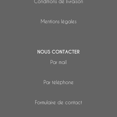
Conditions de livraison
Mentions légales
NOUS CONTACTER
Par mail
Par téléphone
Formulaire de contact