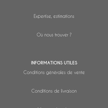
Expertise, estimations
Où nous trouver ?
INFORMATIONS UTILES
Conditions générales de vente
Conditions de livraison