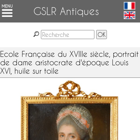
GSLR Antiques
Ecole Française du XVIIIe siècle, portrait
de dame aristocrate d'époque Louis
XVI, huile sur toile