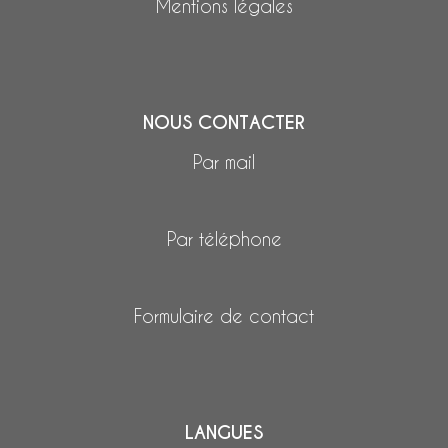
Mentions légales
NOUS CONTACTER
Par mail
Par téléphone
Formulaire de contact
LANGUES