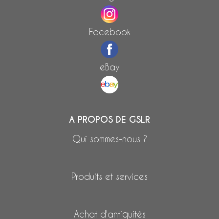
Facebook
eBay
A PROPOS DE GSLR
Qui sommes-nous ?
Produits et services
Achat d'antiquités