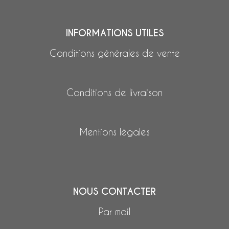
INFORMATIONS UTILES
Conditions générales de vente
Conditions de livraison
Mentions légales
NOUS CONTACTER
Par mail