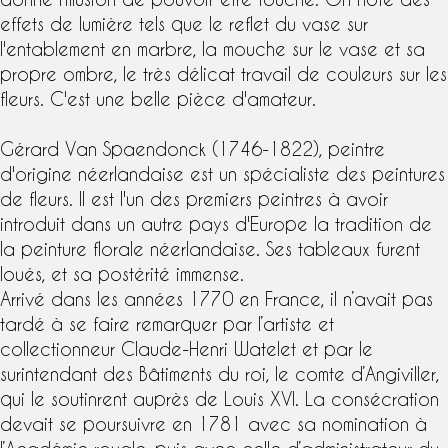
effets de lumière tels que le reflet du vase sur
l'entablement en marbre, la mouche sur le vase et sa
propre ombre, le très délicat travail de couleurs sur les
fleurs. C'est une belle pièce d'amateur.
Gérard
Van Spaendonck
(1746-1822), peintre
d'origine néerlandaise est un spécialiste des peintures
de fleurs. Il est l'un des premiers peintres à avoir
introduit dans un autre pays d'Europe la tradition de
la peinture florale néerlandaise. Ses tableaux furent
loués, et sa postérité immense.
Arrivé dans les années 1770 en France, il n’avait pas
tardé à se faire remarquer par l’artiste et
collectionneur Claude-Henri Watelet et par le
surintendant des Bâtiments du roi, le comte d’Angiviller,
qui le soutinrent auprès de Louis XVI. La consécration
devait se poursuivre en 1781 avec sa nomination à