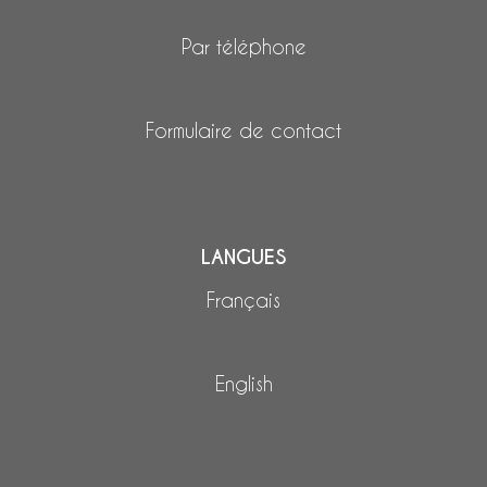
Par téléphone
Formulaire de contact
LANGUES
Français
English