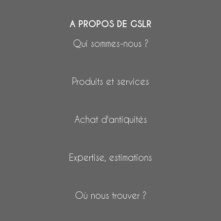
A PROPOS DE GSLR
Qui sommes-nous ?
Produits et services
Achat d'antiquités
Expertise, estimations
Où nous trouver ?