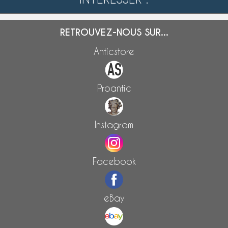
RETROUVEZ-NOUS SUR...
Anticstore
Proantic
Instagram
Facebook
eBay