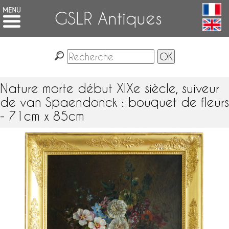
GSLR Antiques
Nature morte début XIXe siècle, suiveur
de van Spaendonck : bouquet de fleurs
- 71cm x 85cm