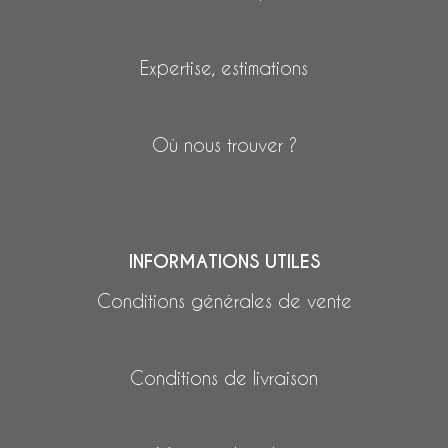
Expertise, estimations
Où nous trouver ?
INFORMATIONS UTILES
Conditions générales de vente
Conditions de livraison