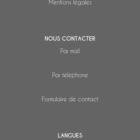
Mentions légales
NOUS CONTACTER
Par mail
Par téléphone
Formulaire de contact
LANGUES