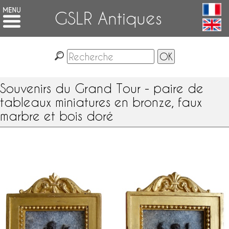
GSLR Antiques
Souvenirs du Grand Tour - paire de
tableaux miniatures en bronze, faux
marbre et bois doré