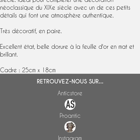
néoclassique du XIXe siècle avec un de ces petits
détails qui font une atmosphère authentique.
Très décoratif, en paire.
Excellent état, belle dorure à la feuille d'or en mat et
brillant.
Cadre : 25cm x 18cm
RETROUVEZ-NOUS SUR...
Anticstore
Proantic
Instagram