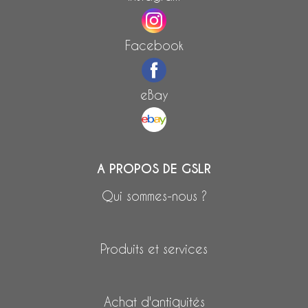
Facebook
eBay
A PROPOS DE GSLR
Qui sommes-nous ?
Produits et services
Achat d'antiquités