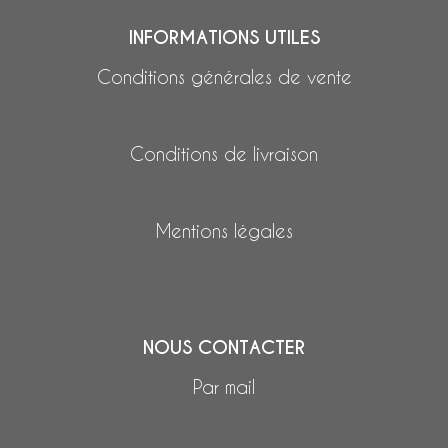
INFORMATIONS UTILES
Conditions générales de vente
Conditions de livraison
Mentions légales
NOUS CONTACTER
Par mail