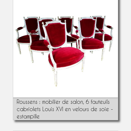
Roussens : mobilier de salon, 6 fauteuils
cabriolets Louis XVI en velours de soie -
estampille