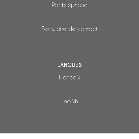
Par téléphone
Formulaire de contact
LANGUES
Français
English