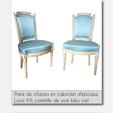
Paire de chaises en cabriolet d'époque
Louis XVI, canetille de soie bleu ciel