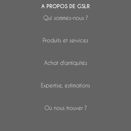
A PROPOS DE GSLR
Qui sommes-nous ?
Produits et services
Achat d'antiquités
Expertise, estimations
Où nous trouver ?