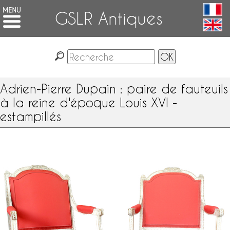
GSLR Antiques
Adrien-Pierre Dupain : paire de fauteuils
à la reine d'époque Louis XVI -
estampillés