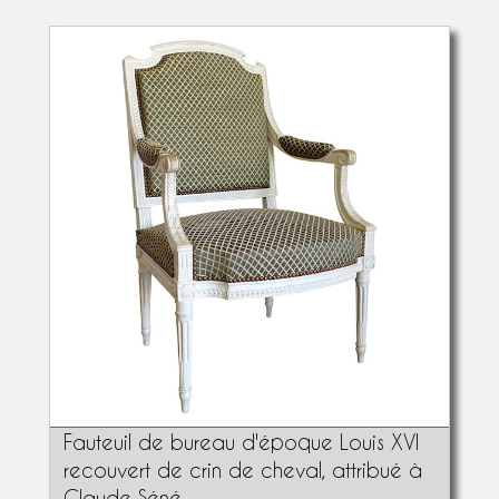
Fauteuil de bureau d'époque Louis XVI
recouvert de crin de cheval, attribué à
Claude Séné