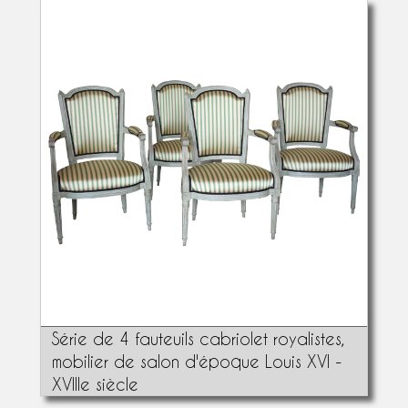
Série de 4 fauteuils cabriolet royalistes,
mobilier de salon d'époque Louis XVI -
XVIIIe siècle