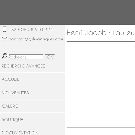
+33 (0)6 58 910 924
Henri Jacob : fauteu
contact@gslr-antiques.com
RECHERCHE AVANCEE
ACCUEIL
NOUVEAUTES
GALERIE
BOUTIQUE
DOCUMENTATION