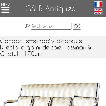
GSLR Antiques
Canapé jette-habits d'époque
Directoire garni de soie Tassinari &
Châtel - 170cm