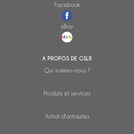
Facebook
eBay
A PROPOS DE GSLR
Qui sommes-nous ?
Produits et services
Achat d'antiquités