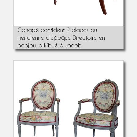
Canapé confident 2 places ou
méridienne d'époque Directoire en
acajou, attribué à Jacob