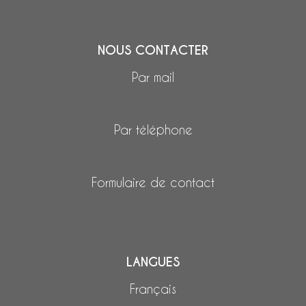
NOUS CONTACTER
Par mail
Par téléphone
Formulaire de contact
LANGUES
Français