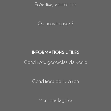
Expertise, estimations
Où nous trouver ?
INFORMATIONS UTILES
Conditions générales de vente
Conditions de livraison
Mentions légales