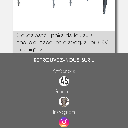
Claude Sené : paire de fauteuils
cabriolet médaillon d'époque Louis XVI
- estampille
RETROUVEZ-NOUS SUR...
Anticstore
Proantic
Instagram