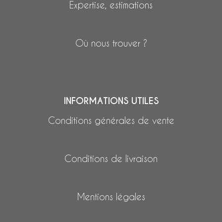
Expertise, estimations
Où nous trouver ?
INFORMATIONS UTILES
Conditions générales de vente
Conditions de livraison
Mentions légales