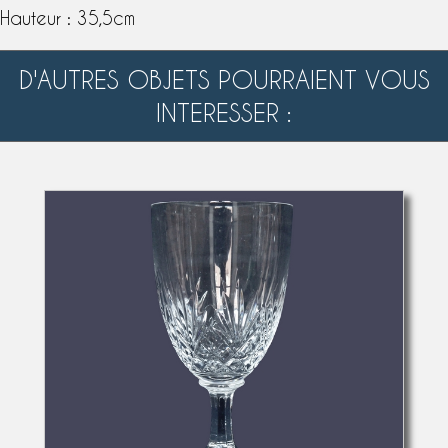
Hauteur : 35,5cm
D'AUTRES OBJETS POURRAIENT VOUS
INTERESSER :