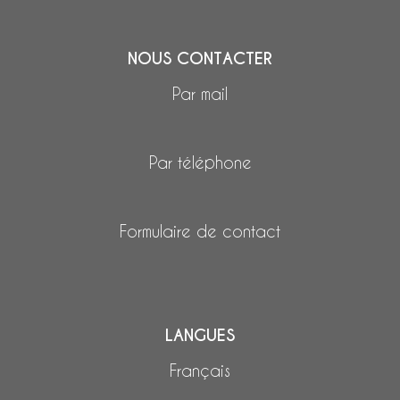
NOUS CONTACTER
Par mail
Par téléphone
Formulaire de contact
LANGUES
Français