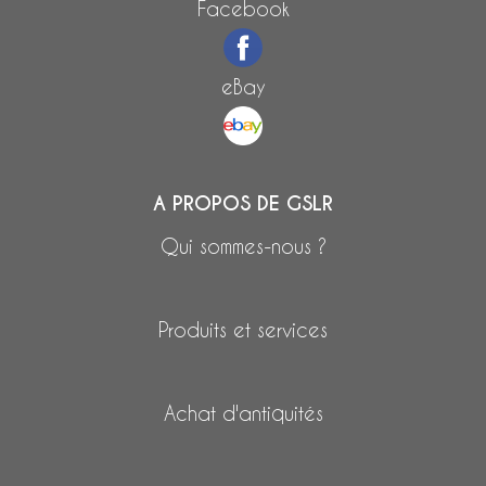
Facebook
eBay
A PROPOS DE GSLR
Qui sommes-nous ?
Produits et services
Achat d'antiquités