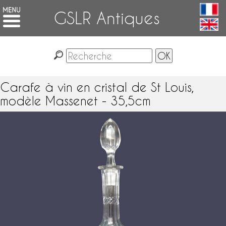
GSLR Antiques
Carafe à vin en cristal de St Louis,
modèle Massenet - 35,5cm