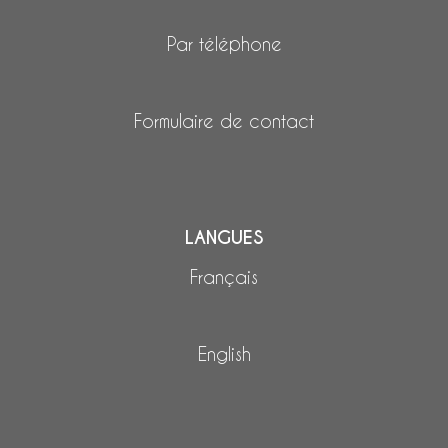
Par téléphone
Formulaire de contact
LANGUES
Français
English