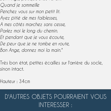
Quand je sommeille
Penchez vous sur mon petit lit.
Ayez pitié de mes faiblesses,
A mes côtés marchez sans cesse,
Parlez moi le long du chemin.
Et pendant que je vous écoute,
De peur que je ne tombe en route,
Bon Ange, donnez moi la main."
Très bon état, petites écailles sur l'arrière du socle,
sinon intact.
Hauteur : 34cm
D'AUTRES OBJETS POURRAIENT VOUS
INTERESSER :