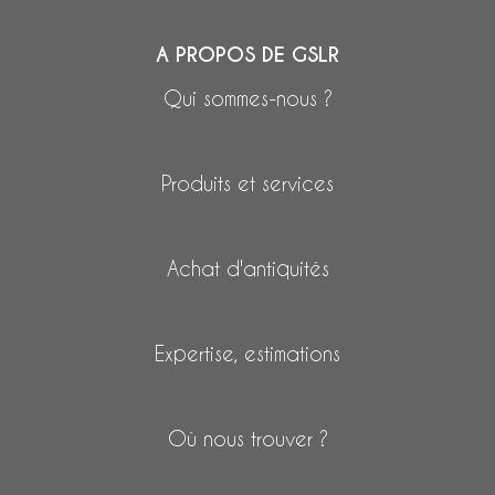
A PROPOS DE GSLR
Qui sommes-nous ?
Produits et services
Achat d'antiquités
Expertise, estimations
Où nous trouver ?