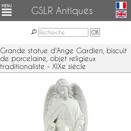
GSLR Antiques
Grande statue d'Ange Gardien, biscuit
de porcelaine, objet religieux
traditionaliste - XIXe siècle