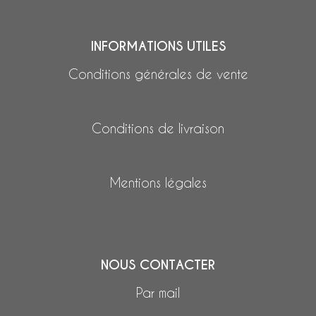
INFORMATIONS UTILES
Conditions générales de vente
Conditions de livraison
Mentions légales
NOUS CONTACTER
Par mail