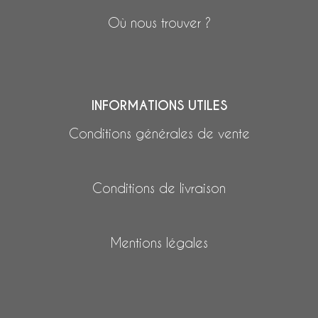
Où nous trouver ?
INFORMATIONS UTILES
Conditions générales de vente
Conditions de livraison
Mentions légales