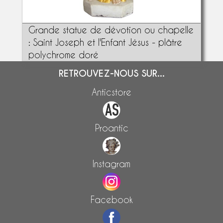
Grande statue de dévotion ou chapelle
: Saint Joseph et l'Enfant Jésus - plâtre
polychrome doré
RETROUVEZ-NOUS SUR...
Anticstore
Proantic
Instagram
Facebook