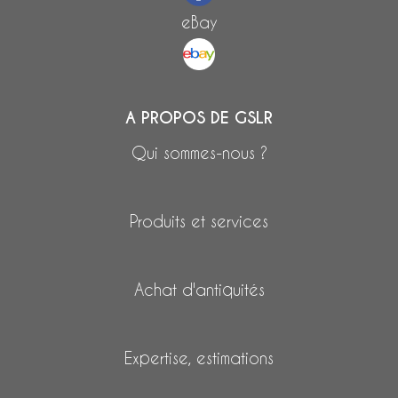
eBay
A PROPOS DE GSLR
Qui sommes-nous ?
Produits et services
Achat d'antiquités
Expertise, estimations