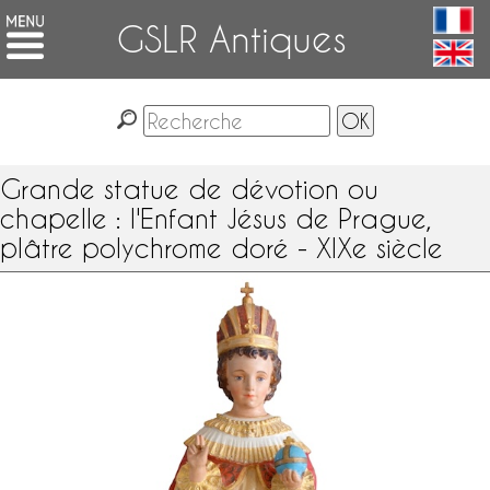
GSLR Antiques
Grande statue de dévotion ou
chapelle : l'Enfant Jésus de Prague,
plâtre polychrome doré - XIXe siècle