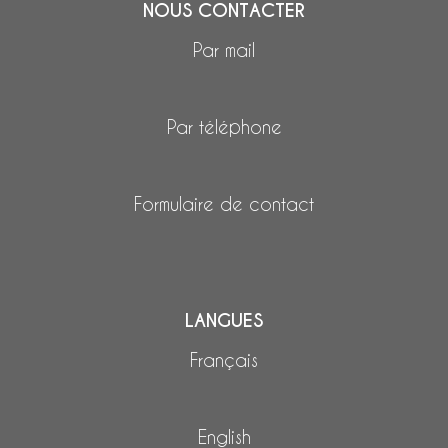
NOUS CONTACTER
Par mail
Par téléphone
Formulaire de contact
LANGUES
Français
English