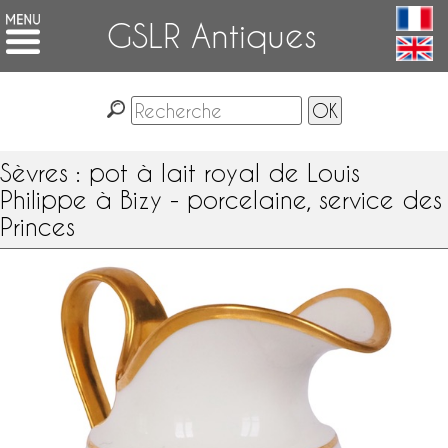
GSLR Antiques
Sèvres : pot à lait royal de Louis
Philippe à Bizy - porcelaine, service des
Princes