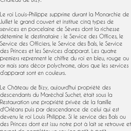
Le roi Louis-Philippe supprime durant la Monarchie de
Juillet le grand couvert et institue cinq types de
services en
porcelaine de Sèvres
dont la richesse
détermine le destinataire : le Service des Offices, le
Service des Officiers, le Service des Bals, le
Service
des Princes
et les Services d’apparat. Les quatre
premiers reprennent le chiffre du roi en bleu, rouge ou
or mais sans décor polychrome, alors que les services
d’apparat sont en couleurs.
Le Château de Bizy, aujourd'hui propriété des
descendants du Maréchal Suchet, était sous la
Restauration une propriété privée de la
famille
d'Orléans
puis par descendance de celui qui est
devenu le roi Louis Philippe. Si le
service des Bals
ou
des Princes dont est issu notre pot à lait se retrouve et