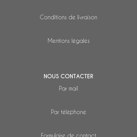
Conditions de livraison
Mentions légales
NOUS CONTACTER
Par mail
Par téléphone
Formulaire de contact