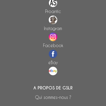
Proantic
Instagram
Facebook
eBay
A PROPOS DE GSLR
Qui sommes-nous ?