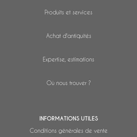
Produits et services
Achat d'antiquités
Expertise, estimations
Où nous trouver ?
INFORMATIONS UTILES
Conditions générales de vente