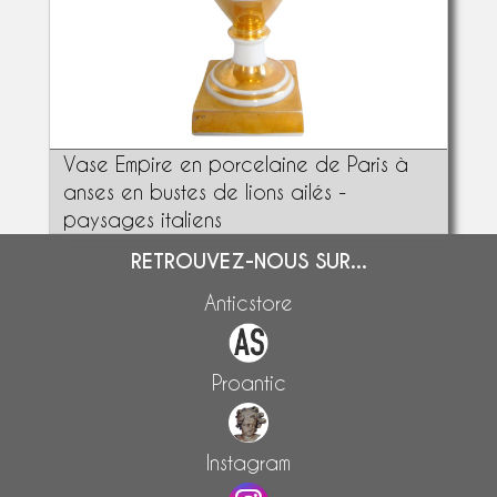
Vase Empire en porcelaine de Paris à
anses en bustes de lions ailés -
paysages italiens
RETROUVEZ-NOUS SUR...
Anticstore
Proantic
Instagram