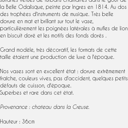
la Belle Odalisque, peinte par Ingres en 1814. Au dos
des trophées d'instruments de musique. Très belle
dorure en mat et brillant sur tout le vase,
particulièrement les poignées latérales à mufles de lion
en biscuit doré et les motifs des fonds dorés .
Grand modèle, très décoratif, les formats de cette
taille étaient une production de luxe à l'époque.
Nos vases sont en excellent état : dorure extrêmement
fraîche, couleurs vives, pas d'accident, quelques petits
défauts de cuisson, d'époque.
Superbes et rare dans cet état.
Provenance : chateau dans la Creuse.
Hauteur : 36cm