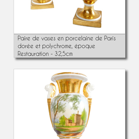
Paire de vases en porcelaine de Paris
dorée et polychrome, époque
Restauration - 32,5cm