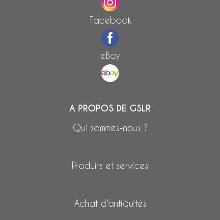
Facebook
eBay
A PROPOS DE GSLR
Qui sommes-nous ?
Produits et services
Achat d'antiquités