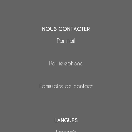
NOUS CONTACTER
Par mail
Par téléphone
Formulaire de contact
LANGUES
Français