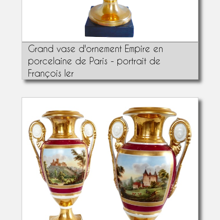
Grand vase d'ornement Empire en
porcelaine de Paris - portrait de
François Ier