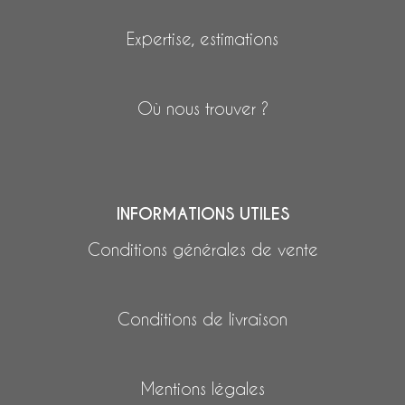
Expertise, estimations
Où nous trouver ?
INFORMATIONS UTILES
Conditions générales de vente
Conditions de livraison
Mentions légales