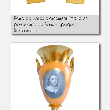
Paire de vases d'ornement Empire en
porcelaine de Paris - époque
Restauration