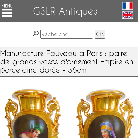
GSLR Antiques
Manufacture Fauveau à Paris : paire
de grands vases d'ornement Empire en
porcelaine dorée - 36cm