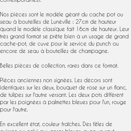
Nos pièces sont le modèle géant du cache pot ou
seau à bouteilles de Lunéville : 27cm de hauteur
quand le modèle classique fait 16cm de hauteur. Leur
très grand format se prête bien à un usage de grand
cache-pot, de cuve pour le service du punch ou
encore de seau à bouteilles de champagne.
Belles pièces de collection, rares dans ce format.
Pièces anciennes non signées. Les décors sont
identiques sur les deux, bouquet de rose sur un flanc,
de tulipes sur l'autre versant. Les deux pots diffèrent
par les poignées à palmettes bleues pour l'un, rouge
pour l'autre.
En excellent état, couleur fraîches. Des fêles de