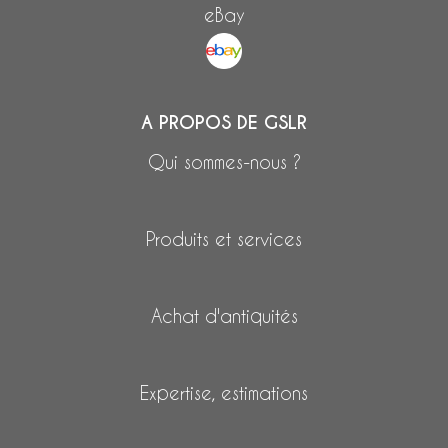
eBay
A PROPOS DE GSLR
Qui sommes-nous ?
Produits et services
Achat d'antiquités
Expertise, estimations