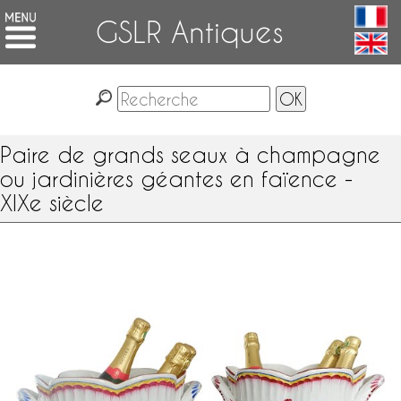
GSLR Antiques
Paire de grands seaux à champagne
ou jardinières géantes en faïence -
XIXe siècle