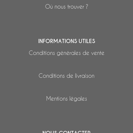
Où nous trouver ?
INFORMATIONS UTILES
Conditions générales de vente
Conditions de livraison
Mentions légales