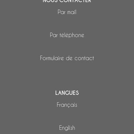
NOUS CONTACTER
Par mail
Par téléphone
Formulaire de contact
LANGUES
Français
English