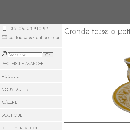
+33 (0)6 58 910 924
Grande tasse à peti
contact@gslr-antiques.com
RECHERCHE AVANCEE
ACCUEIL
NOUVEAUTES
GALERIE
BOUTIQUE
DOCUMENTATION