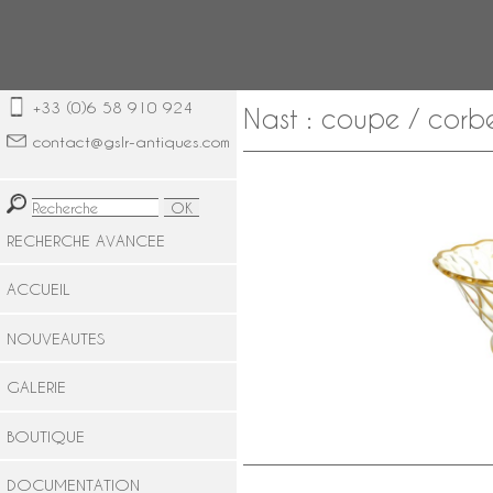
+33 (0)6 58 910 924
Nast : coupe / corbe
contact@gslr-antiques.com
RECHERCHE AVANCEE
ACCUEIL
NOUVEAUTES
GALERIE
BOUTIQUE
DOCUMENTATION