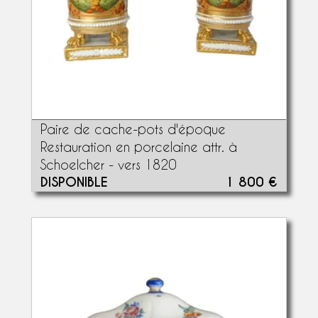
Paire de cache-pots d'époque
Restauration en porcelaine attr. à
Schoelcher - vers 1820
DISPONIBLE
1 800 €