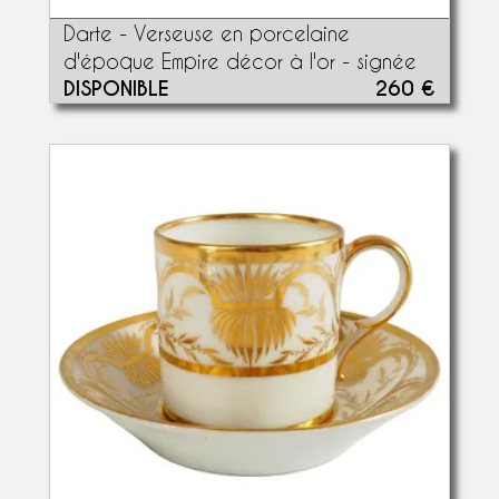
Darte - Verseuse en porcelaine
d'époque Empire décor à l'or - signée
DISPONIBLE
260 €