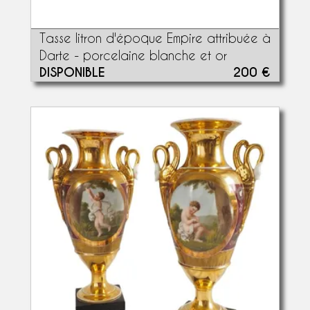
Tasse litron d'époque Empire attribuée à
Darte - porcelaine blanche et or
DISPONIBLE
200 €