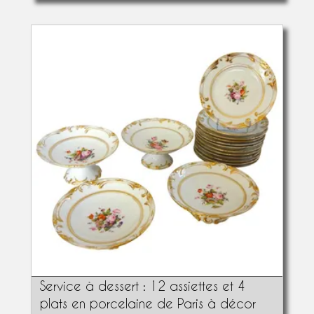
Service à dessert : 12 assiettes et 4
plats en porcelaine de Paris à décor