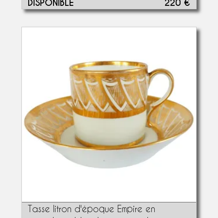
DISPONIBLE
220 €
Tasse litron d'époque Empire en