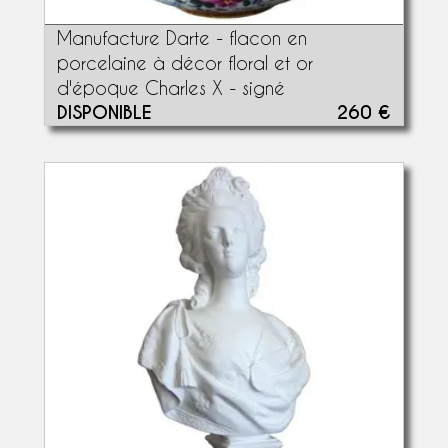
Manufacture Darte - flacon en
porcelaine à décor floral et or
d'époque Charles X - signé
DISPONIBLE
260 €