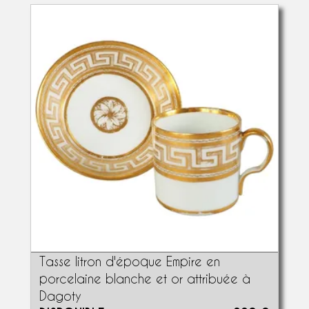
Tasse litron d'époque Empire en
porcelaine blanche et or attribuée à
Dagoty