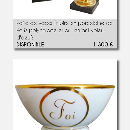
Paire de vases Empire en porcelaine de
Paris polychrome et or : enfant voleur
d'oeufs
DISPONIBLE
1 300 €