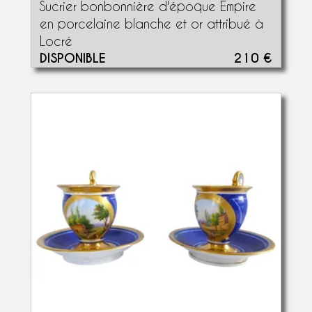
Sucrier bonbonnière d'époque Empire
en porcelaine blanche et or attribué à
Locré
DISPONIBLE
210 €