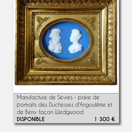
Manufacture de Sèvres - paire de
portraits des Duchesses d'Angoulême et
de Berry façon Wedgwood
DISPONIBLE
1 300 €