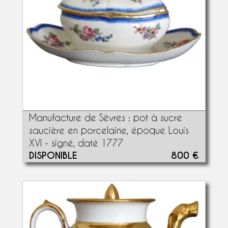
Manufacture de Sèvres : pot à sucre
saucière en porcelaine, époque Louis
XVI - signé, daté 1777
DISPONIBLE
800 €