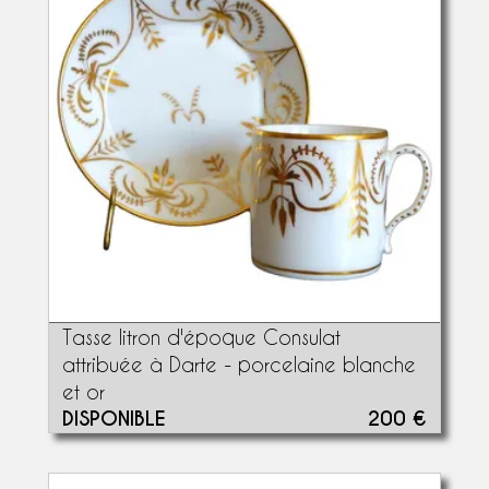
Tasse litron d'époque Consulat
attribuée à Darte - porcelaine blanche
et or
DISPONIBLE
200 €