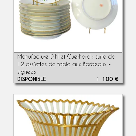
Manufacture Dihl et Guerhard : suite de
12 assiettes de table aux Barbeaux -
signées
DISPONIBLE
1 100 €