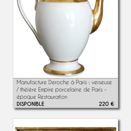
Manufacture Deroche à Paris : verseuse
/ théière Empire porcelaine de Paris -
époque Restauration
DISPONIBLE
220 €