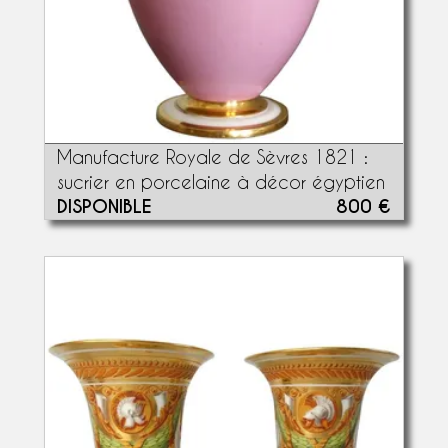
Manufacture Royale de Sèvres 1821 :
sucrier en porcelaine à décor égyptien
DISPONIBLE
800 €