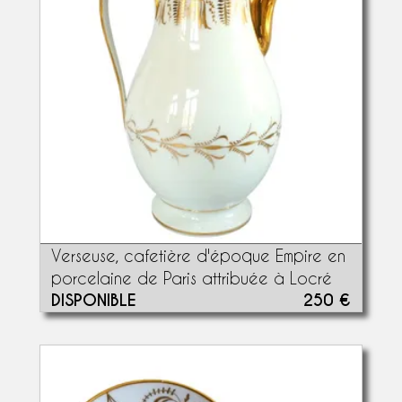
Verseuse, cafetière d'époque Empire en
porcelaine de Paris attribuée à Locré
DISPONIBLE
250 €