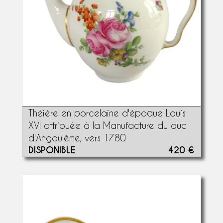
Théière en porcelaine d'époque Louis
XVI attribuée à la Manufacture du duc
d'Angoulême, vers 1780
DISPONIBLE
420 €