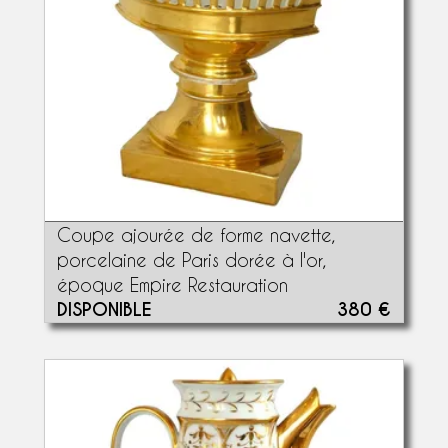
Coupe ajourée de forme navette,
porcelaine de Paris dorée à l'or,
époque Empire Restauration
DISPONIBLE
380 €