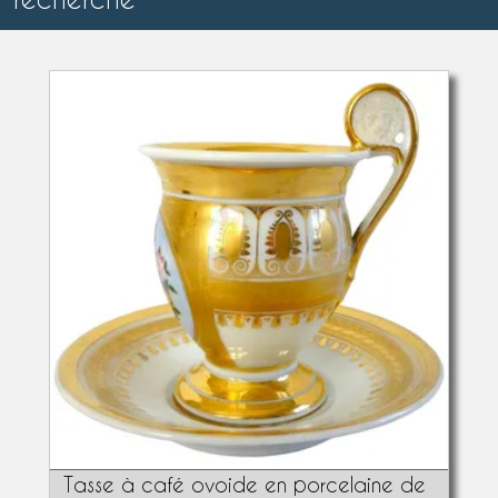
Tasse à café ovoide en porcelaine de