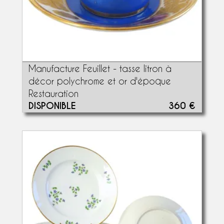
Manufacture Feuillet - tasse litron à
décor polychrome et or d'époque
Restauration
DISPONIBLE
360 €