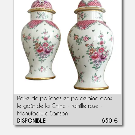
Paire de potiches en porcelaine dans
le goût de la Chine - famille rose -
Manufacture Samson
DISPONIBLE
650 €