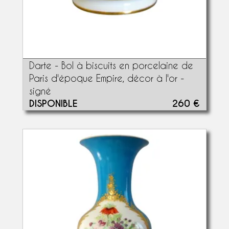
Darte - Bol à biscuits en porcelaine de
Paris d'époque Empire, décor à l'or -
signé
DISPONIBLE
260 €