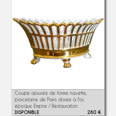
Coupe ajourée de forme navette,
porcelaine de Paris dorée à l'or,
époque Empire / Restauration
DISPONIBLE
280 €