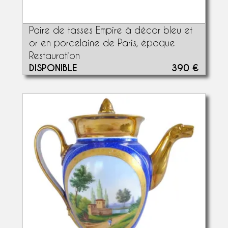
Paire de tasses Empire à décor bleu et
or en porcelaine de Paris, époque
Restauration
DISPONIBLE
390 €