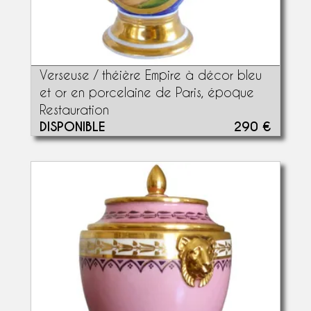
Verseuse / théière Empire à décor bleu
et or en porcelaine de Paris, époque
Restauration
DISPONIBLE
290 €