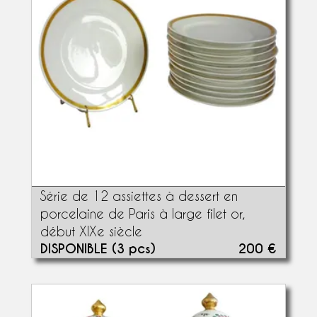
Série de 12 assiettes à dessert en
porcelaine de Paris à large filet or,
début XIXe siècle
DISPONIBLE (3 pcs)
200 €