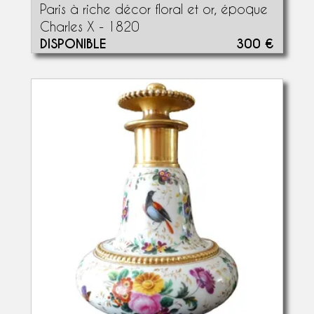
Paris à riche décor floral et or, époque
Charles X - 1820
DISPONIBLE
300 €