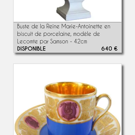
Buste de la Reine Marie-Antoinette en
biscuit de porcelaine, modèle de
Lecomte par Samson - 42cm
DISPONIBLE
640 €