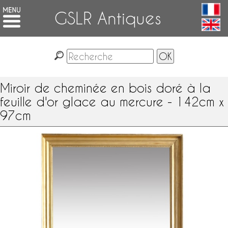
GSLR Antiques
Miroir de cheminée en bois doré à la
feuille d'or glace au mercure - 142cm x
97cm