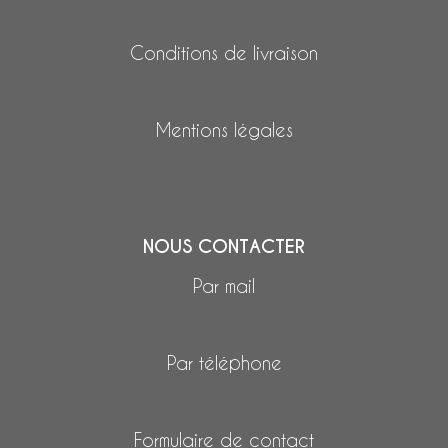
Conditions de livraison
Mentions légales
NOUS CONTACTER
Par mail
Par téléphone
Formulaire de contact