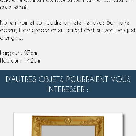
reste réduit.
Notre miroir et son cadre ont été nettoyés par notre
doreur, il est propre et en parfait état, sur son parquet
d'origine.
Largeur : 97cm
Hauteur : 142cm
D'AUTRES OBJETS POURRAIENT VOUS
INTERESSER :