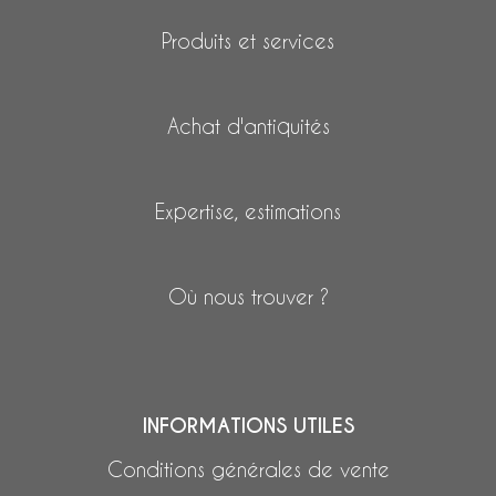
Produits et services
Achat d'antiquités
Expertise, estimations
Où nous trouver ?
INFORMATIONS UTILES
Conditions générales de vente