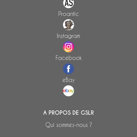
Proantic
Instagram
Facebook
eBay
A PROPOS DE GSLR
Qui sommes-nous ?