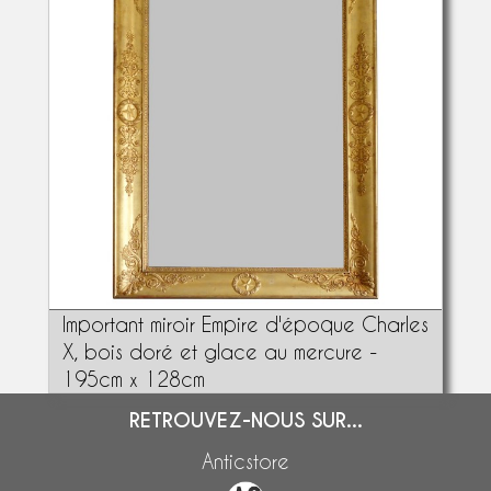
Important miroir Empire d'époque Charles
X, bois doré et glace au mercure -
195cm x 128cm
RETROUVEZ-NOUS SUR...
Anticstore