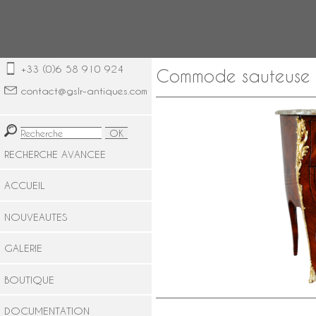
+33 (0)6 58 910 924
Commode sauteuse en
contact@gslr-antiques.com
RECHERCHE AVANCEE
ACCUEIL
NOUVEAUTES
GALERIE
BOUTIQUE
DOCUMENTATION