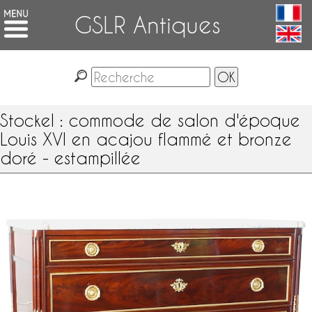
GSLR Antiques
Stockel : commode de salon d'époque
Louis XVI en acajou flammé et bronze
doré - estampillée