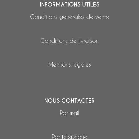
INFORMATIONS UTILES
Conditions générales de vente
Conditions de livraison
Mentions légales
NOUS CONTACTER
Par mail
Par téléphone