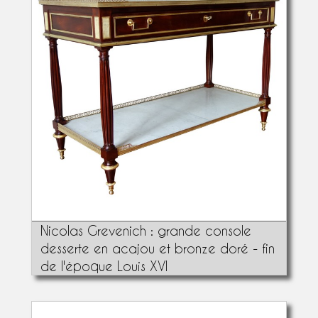
Nicolas Grevenich : grande console
desserte en acajou et bronze doré - fin
de l'époque Louis XVI