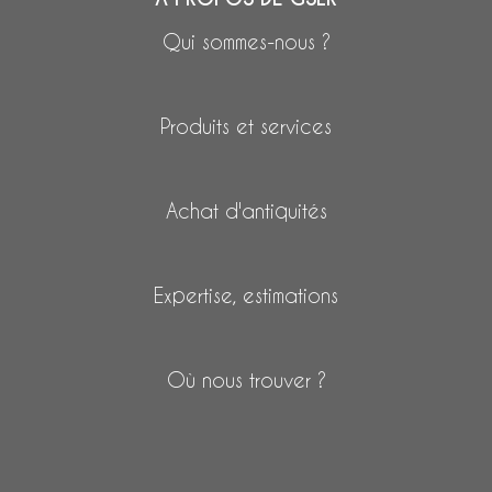
Qui sommes-nous ?
Produits et services
Achat d'antiquités
Expertise, estimations
Où nous trouver ?