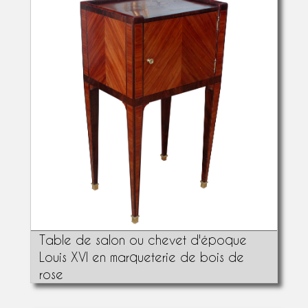
Table de salon ou chevet d'époque
Louis XVI en marqueterie de bois de
rose