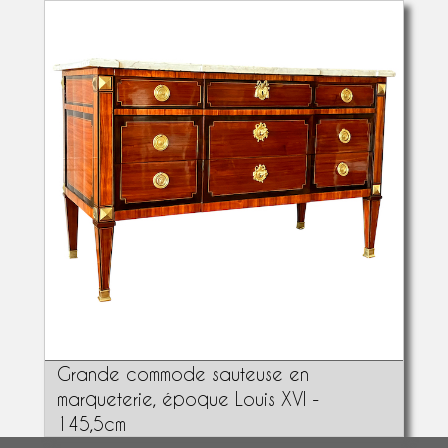
Grande commode sauteuse en
marqueterie, époque Louis XVI -
145,5cm