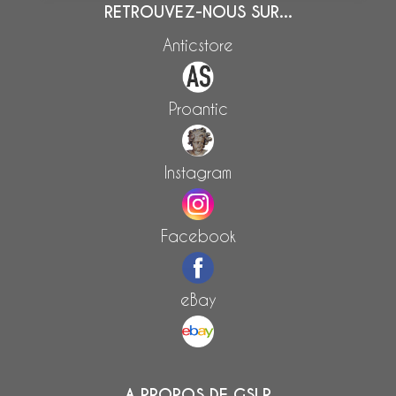
RETROUVEZ-NOUS SUR...
Anticstore
Proantic
Instagram
Facebook
eBay
A PROPOS DE GSLR