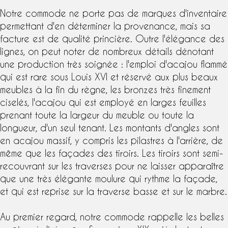
Notre commode ne porte pas de marques d'inventaire
permettant d'en déterminer la provenance, mais sa
facture est de qualité princière. Outre l'élégance des
lignes, on peut noter de nombreux détails dénotant
une production très soignée : l'emploi d'
acajou flammé
qui est rare sous Louis XVI et réservé aux plus beaux
meubles à la fin du règne, les bronzes très finement
ciselés, l'acajou qui est employé en larges feuilles
prenant toute la largeur du meuble ou toute la
longueur, d'un seul tenant. Les montants d'angles sont
en acajou massif, y compris les pilastres à l'arrière, de
même que les façades des tiroirs. Les tiroirs sont semi-
recouvrant sur les traverses pour ne laisser apparaître
que une très élégante moulure qui rythme la façade,
et qui est reprise sur la traverse basse et sur le marbre.
Au premier regard, notre commode rappelle les belles