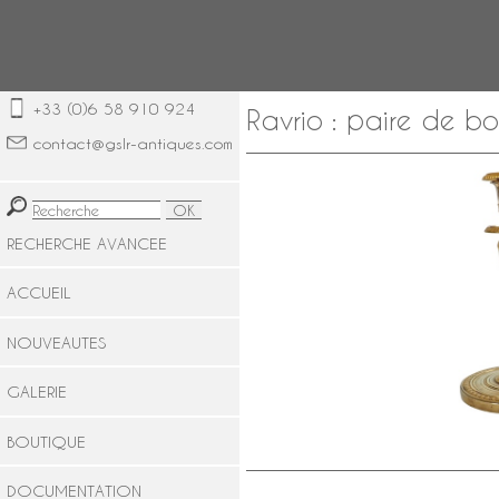
+33 (0)6 58 910 924
Ravrio : paire de b
contact@gslr-antiques.com
RECHERCHE AVANCEE
ACCUEIL
NOUVEAUTES
GALERIE
BOUTIQUE
DOCUMENTATION