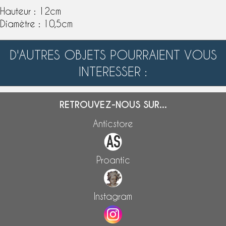
Hauteur : 12cm
Diamètre : 10,5cm
D'AUTRES OBJETS POURRAIENT VOUS
INTERESSER :
RETROUVEZ-NOUS SUR...
Anticstore
Proantic
Instagram