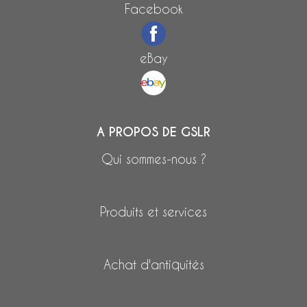
Facebook
eBay
A PROPOS DE GSLR
Qui sommes-nous ?
Produits et services
Achat d'antiquités