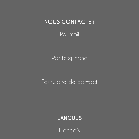
NOUS CONTACTER
Par mail
Par téléphone
Formulaire de contact
LANGUES
Français