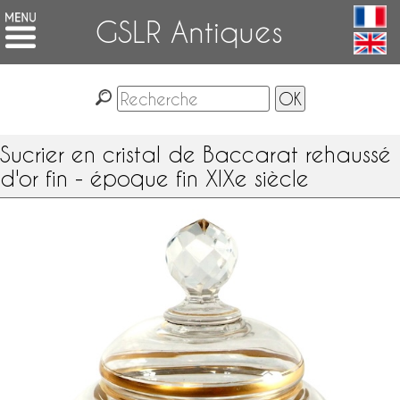
GSLR Antiques
Sucrier en cristal de Baccarat rehaussé
d'or fin - époque fin XIXe siècle