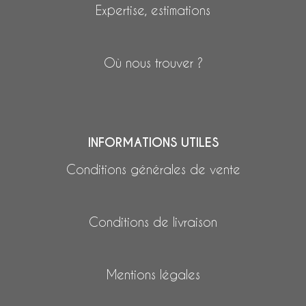
Expertise, estimations
Où nous trouver ?
INFORMATIONS UTILES
Conditions générales de vente
Conditions de livraison
Mentions légales