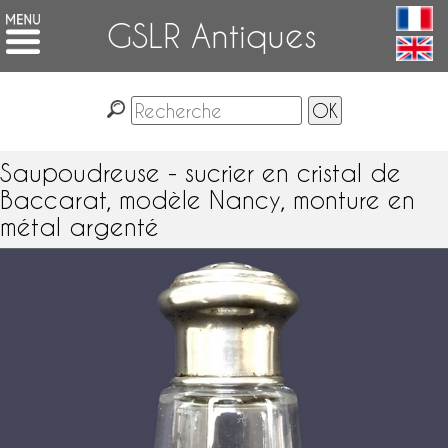
GSLR Antiques
Saupoudreuse - sucrier en cristal de
Baccarat, modèle Nancy, monture en
métal argenté