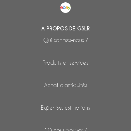
A PROPOS DE GSLR
Qui sommes-nous ?
Produits et services
Achat d'antiquités
Expertise, estimations
Où nous trouver ?