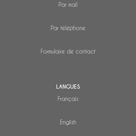
Par mail
Par téléphone
Formulaire de contact
LANGUES
Français
English