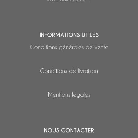
INFORMATIONS UTILES
Conditions générales de vente
Conditions de livraison
Mentions légales
NOUS CONTACTER