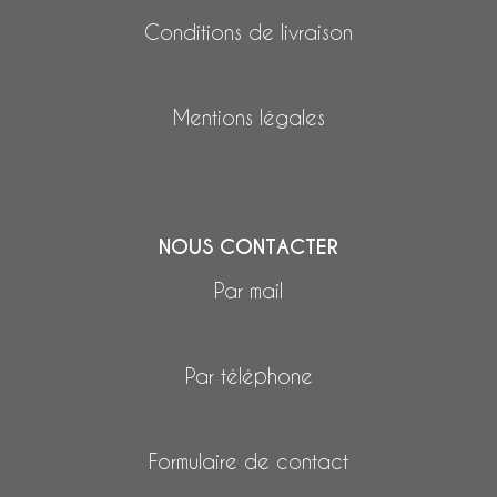
Conditions de livraison
Mentions légales
NOUS CONTACTER
Par mail
Par téléphone
Formulaire de contact