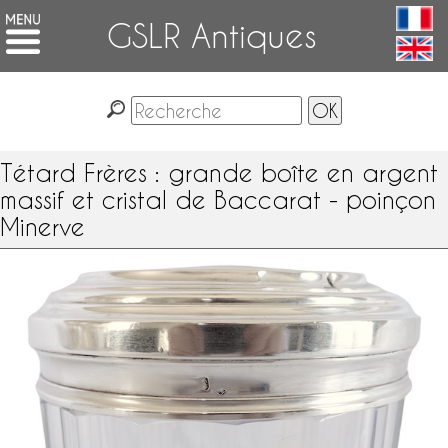
GSLR Antiques
Tétard Frères : grande boîte en argent
massif et cristal de Baccarat - poinçon
Minerve