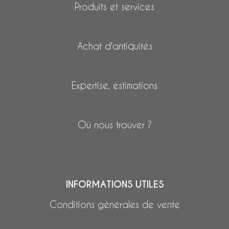
Produits et services
Achat d'antiquités
Expertise, estimations
Où nous trouver ?
INFORMATIONS UTILES
Conditions générales de vente