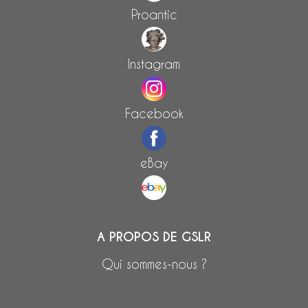
Proantic
Instagram
Facebook
eBay
A PROPOS DE GSLR
Qui sommes-nous ?