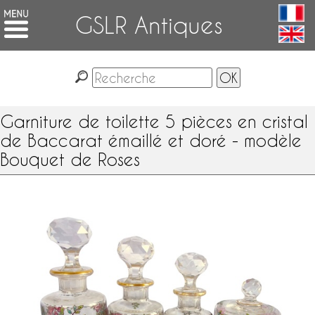
GSLR Antiques
Garniture de toilette 5 pièces en cristal
de Baccarat émaillé et doré - modèle
Bouquet de Roses