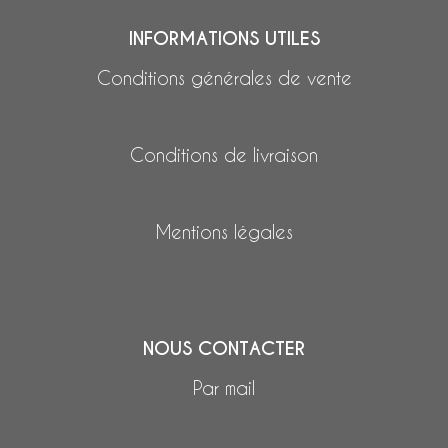
INFORMATIONS UTILES
Conditions générales de vente
Conditions de livraison
Mentions légales
NOUS CONTACTER
Par mail