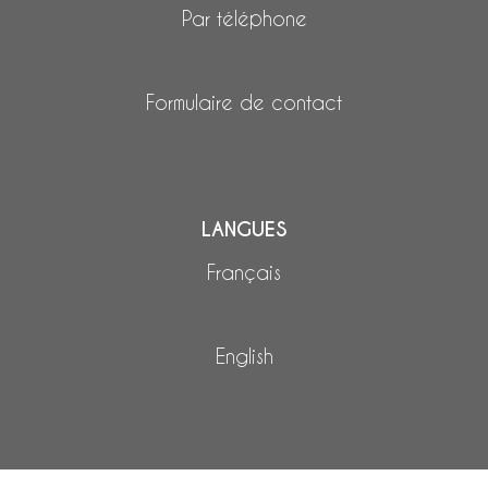
Par téléphone
Formulaire de contact
LANGUES
Français
English