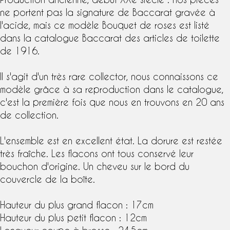
ne portent pas la signature de
Baccarat
gravée à
l'acide, mais ce
modèle Bouquet de roses
est listé
dans la
catalogue Baccarat
des articles de toilette
de 1916.
Il s'agit d'un très rare collector, nous connaissons ce
modèle grâce à sa reproduction dans le catalogue,
c'est la première fois que nous en trouvons en 20 ans
de collection.
L'ensemble est en excellent état. La dorure est restée
très fraîche. Les flacons ont tous conservé leur
bouchon d'origine. Un cheveu sur le bord du
couvercle de la boîte.
Hauteur du plus grand flacon : 17cm
Hauteur du plus petit flacon : 12cm