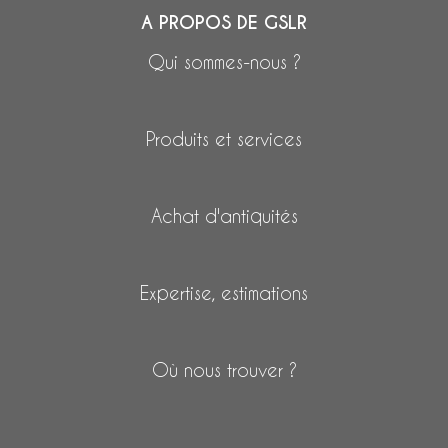
A PROPOS DE GSLR
Qui sommes-nous ?
Produits et services
Achat d'antiquités
Expertise, estimations
Où nous trouver ?