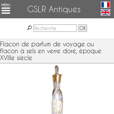
GSLR Antiques
Flacon de parfum de voyage ou
flacon à sels en verre doré, époque
XVIIIe siècle