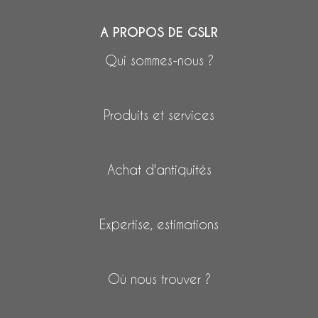
A PROPOS DE GSLR
Qui sommes-nous ?
Produits et services
Achat d'antiquités
Expertise, estimations
Où nous trouver ?