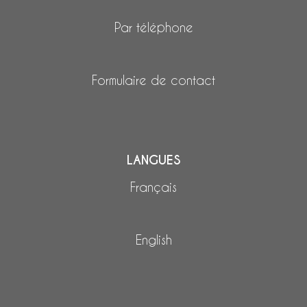
Par téléphone
Formulaire de contact
LANGUES
Français
English