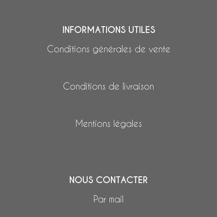
INFORMATIONS UTILES
Conditions générales de vente
Conditions de livraison
Mentions légales
NOUS CONTACTER
Par mail