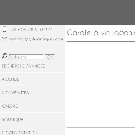
+33 (0)6 58 910 924
Carafe à vin japoni
contact@gslr-antiques.com
RECHERCHE AVANCEE
ACCUEIL
NOUVEAUTES
GALERIE
BOUTIQUE
DOCUMENTATION