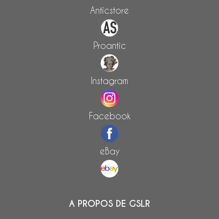
Anticstore
Proantic
Instagram
Facebook
eBay
A PROPOS DE GSLR