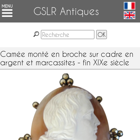
GSLR Antiques
Camée monté en broche sur cadre en
argent et marcassites - fin XIXe siècle