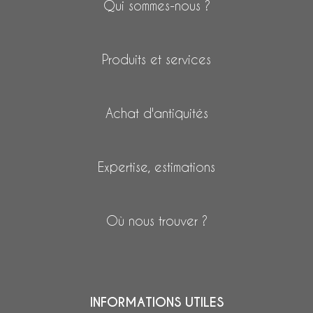
Qui sommes-nous ?
Produits et services
Achat d'antiquités
Expertise, estimations
Où nous trouver ?
INFORMATIONS UTILES