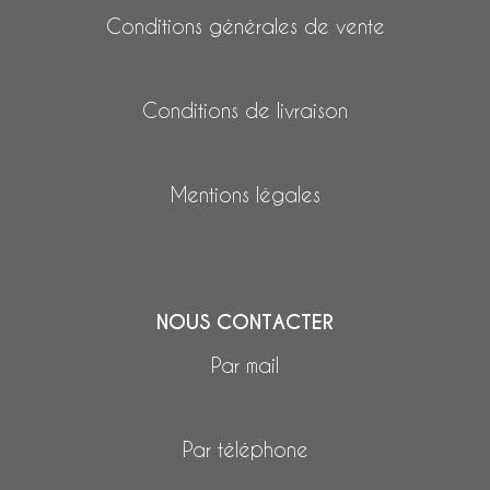
Conditions générales de vente
Conditions de livraison
Mentions légales
NOUS CONTACTER
Par mail
Par téléphone