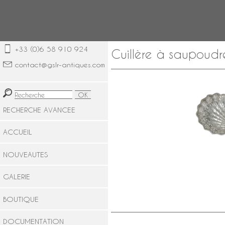
+33 (0)6 58 910 924
Cuillère à saupoudr
contact@gslr-antiques.com
RECHERCHE AVANCEE
ACCUEIL
NOUVEAUTES
GALERIE
BOUTIQUE
DOCUMENTATION